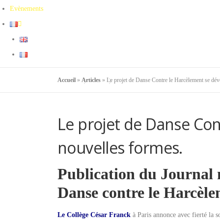
Evènements
Accueil
»
Articles
»
Le projet de Danse Contre le Harcèlement se dév
Le projet de Danse Con
nouvelles formes.
Publication du Journal 
Danse contre le Harcèle
Le Collège César Franck
à Paris annonce avec fierté la 