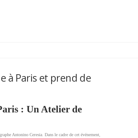
e à Paris et prend de
aris : Un Atelier de
régraphe Antonino Ceresia. Dans le cadre de cet événement,