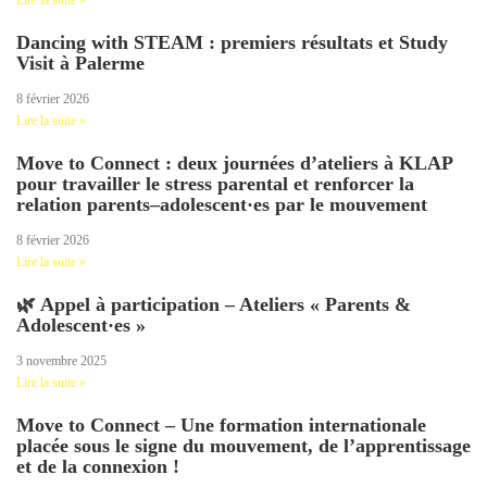
Dancing with STEAM : premiers résultats et Study
Visit à Palerme
8 février 2026
Lire la suite »
Move to Connect : deux journées d’ateliers à KLAP
pour travailler le stress parental et renforcer la
relation parents–adolescent·es par le mouvement
8 février 2026
Lire la suite »
🌿 Appel à participation – Ateliers « Parents &
Adolescent·es »
3 novembre 2025
Lire la suite »
Move to Connect – Une formation internationale
placée sous le signe du mouvement, de l’apprentissage
et de la connexion !