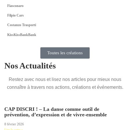
Fiasconaro
Filpio Cars
Costanzo Trasporti
KissKissBankBank
Toutes les créations
Nos Actualités
Restez avec nous et lisez nos articles pour mieux nous
connaître à travers nos actions, créations et événements.
CAP DISCRI ! – La danse comme outil de
prévention, d’expression et de vivre-ensemble
8 février 2026
Lire la suite »