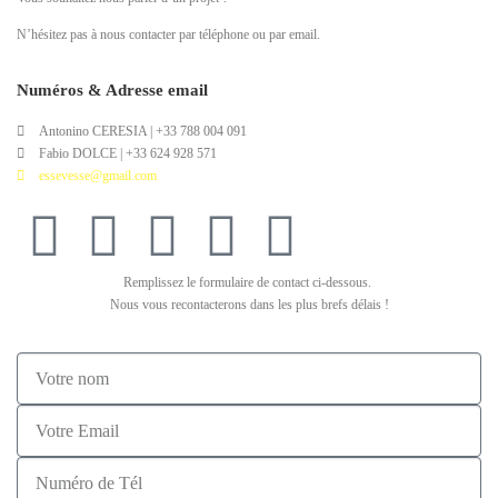
N’hésitez pas à nous contacter par téléphone ou par email.
Numéros & Adresse email
Antonino CERESIA | +33 788 004 091
Fabio DOLCE | +33 624 928 571
essevesse@gmail.com
Remplissez le formulaire de contact ci-dessous.
Nous vous recontacterons dans les plus brefs délais !