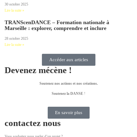
30 octobre 2025
Lire la suite »
TRANScenDANCE – Formation nationale à
Marseille : explorer, comprendre et inclure
28 octobre 2025
Lire la suite »
Accéder aux articles
Devenez mécène !
Soutenez nos actions et nos créations.
Soutenez la DANSE
!
En savoir plus
contactez nous
Vous souhaitez nous parler d’un projet ?