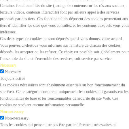
Certaines fonctionnalités du site (partage de contenus sur les réseaux sociaux,
lecteurs vidéos, contenus interactifs) font par ailleurs appel à des services
proposés par des tiers. Ces fonctionnalités déposent des cookies permettant aux
tiers d’identifier les sites que vous consultez et les contenus auxquels vous vous
intéressez.
Ces deux types de cookies ne sont déposés que si vous donnez votre accord.
Vous pouvez ci-dessous vous informer sur la nature de chacun des cookies
déposés, les accepter ou les refuser. Ce choix est possible soit globalement pour
l’ensemble du site et l’ensemble des services, soit service par service.
Necessary
Necessary
Toujours activé
Les cookies nécessaires sont absolument essentiels au bon fonctionnement du
site Web. Cette catégorie comprend uniquement les cookies qui garantissent les
fonctionnalités de base et les fonctionnalités de sécurité du site Web. Ces
cookies ne stockent aucune information personnelle.
Non-necessary
Non-necessary
Tous les cookies qui peuvent ne pas être particulièrement nécessaires au