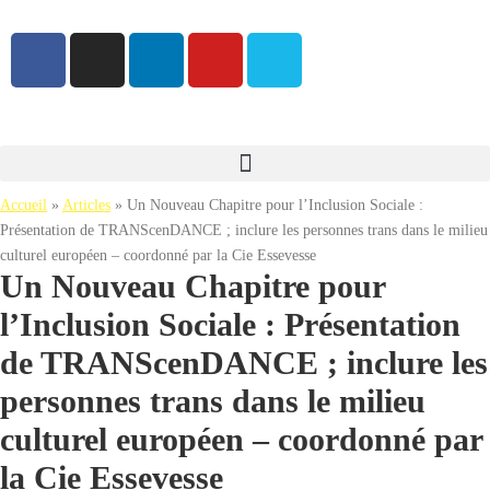
Accueil
»
Articles
»
Un Nouveau Chapitre pour l’Inclusion Sociale :
Présentation de TRANScenDANCE ; inclure les personnes trans dans le milieu
culturel européen – coordonné par la Cie Essevesse
Un Nouveau Chapitre pour
l’Inclusion Sociale : Présentation
de TRANScenDANCE ; inclure les
personnes trans dans le milieu
culturel européen – coordonné par
la Cie Essevesse