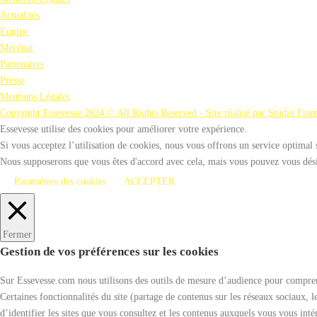
Actualités
Équipe
Mécénat
Partenaires
Presse
Mentions Légales
Copyright Essevesse 2024 © All Rights Reserved - Site réalisé par Studio Fra
Essevesse utilise des cookies pour améliorer votre expérience.
Si vous acceptez l’utilisation de cookies, nous vous offrons un service optimal 
Nous supposerons que vous êtes d'accord avec cela, mais vous pouvez vous désin
Paramètres des cookies
ACCEPTER
Fermer
Gestion de vos préférences sur les cookies
Sur Essevesse.com nous utilisons des outils de mesure d’audience pour comprendr
Certaines fonctionnalités du site (partage de contenus sur les réseaux sociaux, l
d’identifier les sites que vous consultez et les contenus auxquels vous vous inté