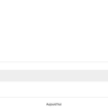
Aujourd’hui