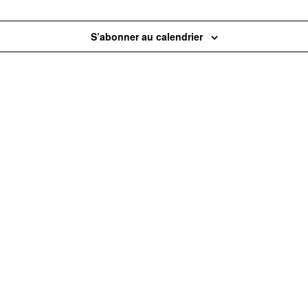
S’abonner au calendrier