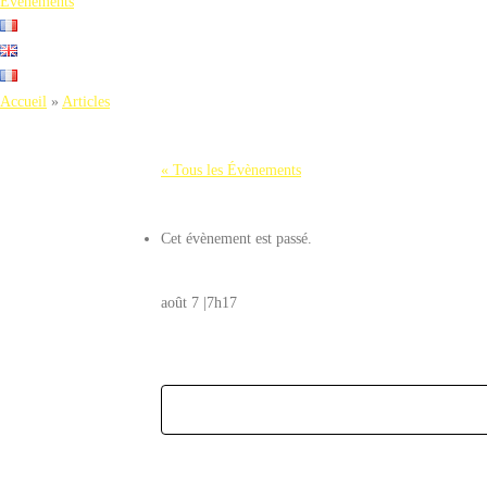
Evènements
Accueil
»
Articles
« Tous les Évènements
Cet évènement est passé.
août 7 |7h17