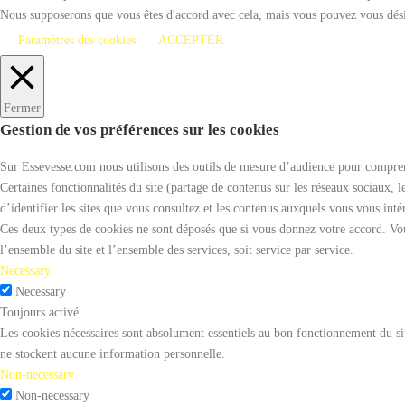
Nous supposerons que vous êtes d'accord avec cela, mais vous pouvez vous désin
Paramètres des cookies
ACCEPTER
Fermer
Gestion de vos préférences sur les cookies
Sur Essevesse.com nous utilisons des outils de mesure d’audience pour comprendr
Certaines fonctionnalités du site (partage de contenus sur les réseaux sociaux, l
d’identifier les sites que vous consultez et les contenus auxquels vous vous inté
Ces deux types de cookies ne sont déposés que si vous donnez votre accord. Vou
l’ensemble du site et l’ensemble des services, soit service par service.
Necessary
Necessary
Toujours activé
Les cookies nécessaires sont absolument essentiels au bon fonctionnement du sit
ne stockent aucune information personnelle.
Non-necessary
Non-necessary