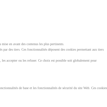
 mise en avant des contenus les plus pertinents.
sés par des tiers. Ces fonctionnalités déposent des cookies permettant aux tiers
les accepter ou les refuser. Ce choix est possible soit globalement pour
ctionnalités de base et les fonctionnalités de sécurité du site Web. Ces cookies