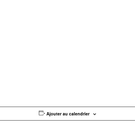
Ajouter au calendrier