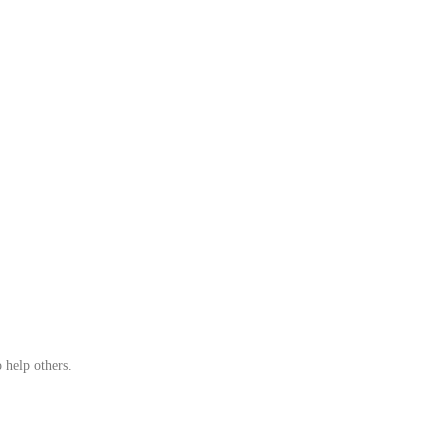
 help others.